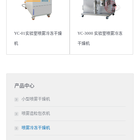
YC-01实验室喷雾冷冻干燥
YC-3000 实验室喷雾冷冻
机
干燥机
产品中心
小型喷雾干燥机
喷雾造粒包衣机
喷雾冷冻干燥机