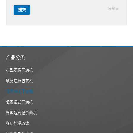
清除
提交
产品分类
小型喷雾干燥机
喷雾造粒包衣机
喷雾冷冻干燥机
低温带式干燥机
微型超高温杀菌机
多功能提取罐