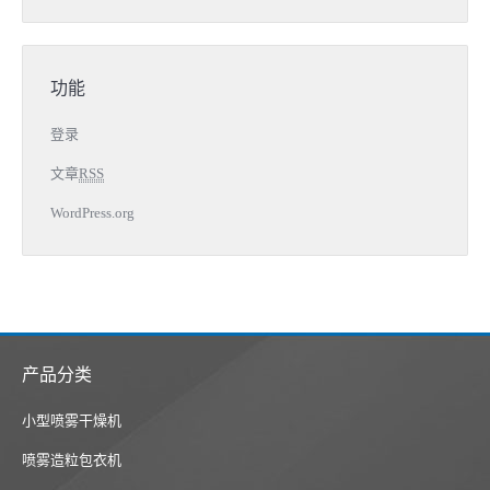
功能
登录
文章
RSS
WordPress.org
产品分类
小型喷雾干燥机
喷雾造粒包衣机