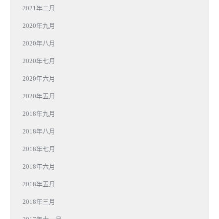
2021年二月
2020年九月
2020年八月
2020年七月
2020年六月
2020年五月
2018年九月
2018年八月
2018年七月
2018年六月
2018年五月
2018年三月