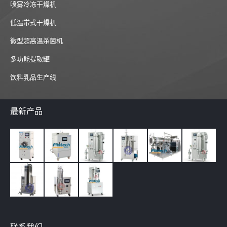
喷雾冷冻干燥机
低温带式干燥机
微型超高温杀菌机
多功能提取罐
饮料乳品生产线
最新产品