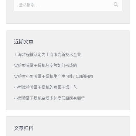
近期文章
上海雅程被认定为上海市高新技术企业
实验型喷雾干燥机热空气如何形成的
实验室小型喷雾干燥机生产中可能出现的问题
小型试验喷雾干燥机的喷雾干燥工艺
小型喷雾干燥机杂质多纯度低原因有哪些
文章归档