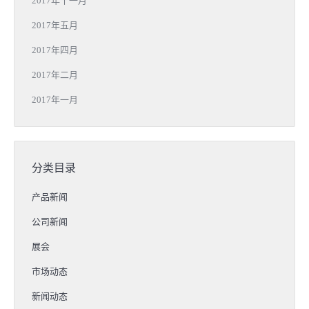
2017年十一月
2017年五月
2017年四月
2017年二月
2017年一月
分类目录
产品新闻
公司新闻
展会
市场动态
新闻动态