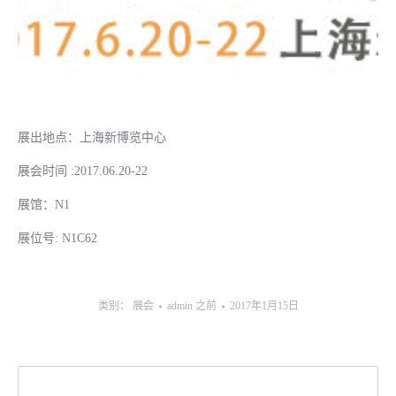
展出地点：上海新博览中心
展会时间 :2017.06.20-22
展馆：N1
展位号: N1C62
类别：
展会
admin
之前
2017年1月15日