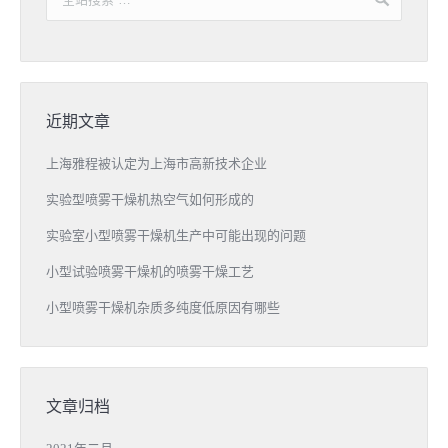
近期文章
上海雅程被认定为上海市高新技术企业
实验型喷雾干燥机热空气如何形成的
实验室小型喷雾干燥机生产中可能出现的问题
小型试验喷雾干燥机的喷雾干燥工艺
小型喷雾干燥机杂质多纯度低原因有哪些
文章归档