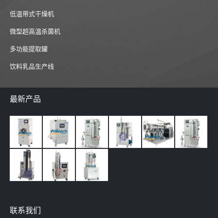
低温带式干燥机
微型超高温杀菌机
多功能提取罐
饮料乳品生产线
最新产品
联系我们