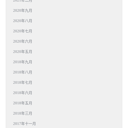
2021年二月
2020年九月
2020年八月
2020年七月
2020年六月
2020年五月
2018年九月
2018年八月
2018年七月
2018年六月
2018年五月
2018年三月
2017年十一月