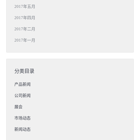
2017年五月
2017年四月
2017年二月
2017年一月
分类目录
产品新闻
公司新闻
展会
市场动态
新闻动态