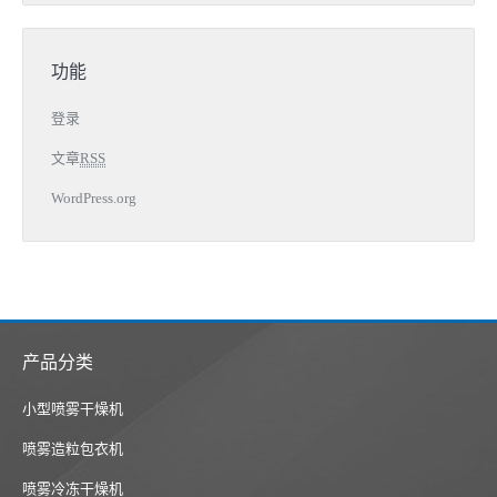
功能
登录
文章
RSS
WordPress.org
产品分类
小型喷雾干燥机
喷雾造粒包衣机
喷雾冷冻干燥机