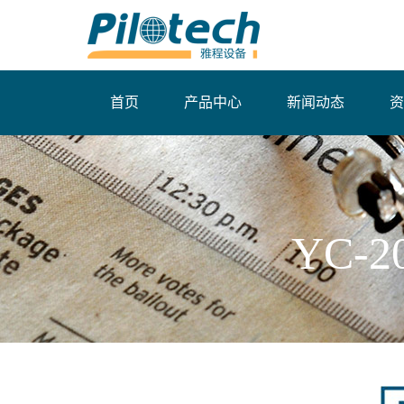
首页
产品中心
新闻动态
资
YC-
当前位置：