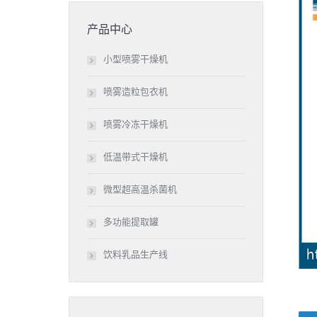
产品中心
小型喷雾干燥机
喷雾造粒包衣机
喷雾冷冻干燥机
低温带式干燥机
微型超高温杀菌机
多功能提取罐
饮料乳品生产线