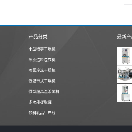
产品分类
最新产
小型喷雾干燥机
喷雾造粒包衣机
喷雾冷冻干燥机
低温带式干燥机
微型超高温杀菌机
多功能提取罐
饮料乳品生产线