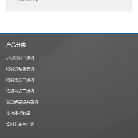
产品分类
小型喷雾干燥机
喷雾造粒包衣机
喷雾冷冻干燥机
低温带式干燥机
微型超高温杀菌机
多功能提取罐
饮料乳品生产线