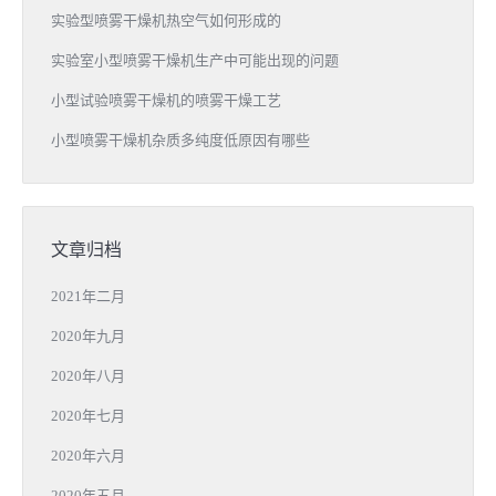
实验型喷雾干燥机热空气如何形成的
实验室小型喷雾干燥机生产中可能出现的问题
小型试验喷雾干燥机的喷雾干燥工艺
小型喷雾干燥机杂质多纯度低原因有哪些
文章归档
2021年二月
2020年九月
2020年八月
2020年七月
2020年六月
2020年五月