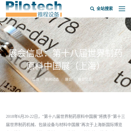
全站搜索
展会信息：第十八届世界制药
原料中国展（上海）
当前位置：
首页
新闻动态
展会
展会信息：…
2018年6月20-22日，“第十八届世界制药原料中国展”将携手“第十三
届世界制药机械、包装设备与材料中国展”再次于上海新国际博览