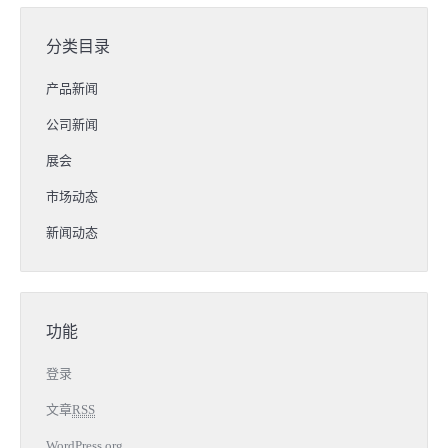
分类目录
产品新闻
公司新闻
展会
市场动态
新闻动态
功能
登录
文章
RSS
WordPress.org