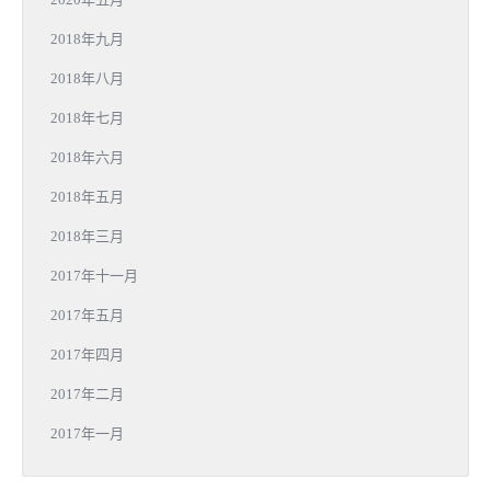
2018年九月
2018年八月
2018年七月
2018年六月
2018年五月
2018年三月
2017年十一月
2017年五月
2017年四月
2017年二月
2017年一月